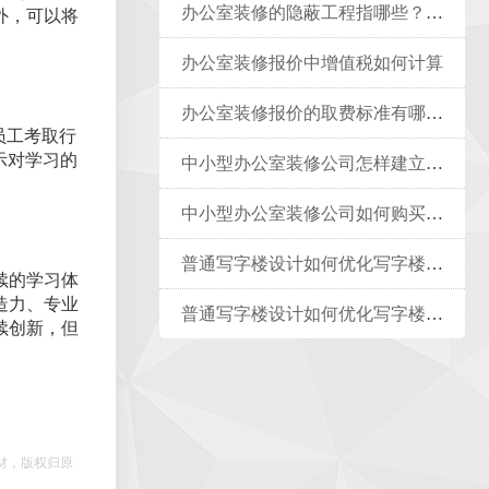
办公室装修的隐蔽工程指哪些？如何报价？
外，可以将
办公室装修报价中增值税如何计算
办公室装修报价的取费标准有哪些类型
员工考取行
示对学习的
中小型办公室装修公司怎样建立质量管理体系
中小型办公室装修公司如何购买合适保险
普通写字楼设计如何优化写字楼的疏散指示系统？
续的学习体
造力、专业
普通写字楼设计如何优化写字楼的公共交通接驳
续创新，但
材，版权归原