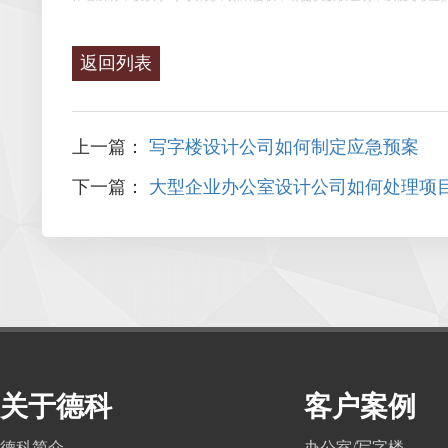
返回列表
上一篇：
写字楼设计公司如何制定应急预案
下一篇：
大型企业办公室设计公司如何处理项
关于德科
客户案例
德科简介
办公室/写字楼