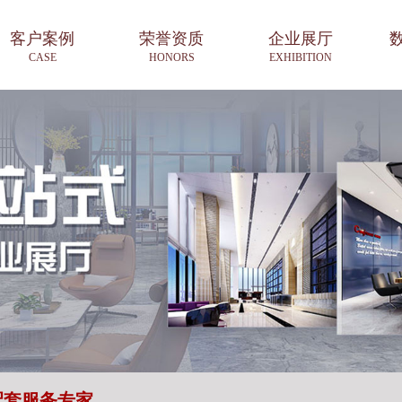
客户案例
荣誉资质
企业展厅
CASE
HONORS
EXHIBITION
配套服务专家