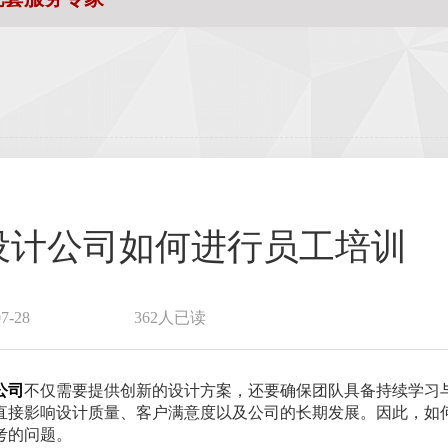
设计公司如何进行员工培训
-28
362人已读
公司
不仅需要提供创新的设计方案，还要确保团队具备持续学习
直接影响设计质量、客户满意度以及公司的长期发展。因此，如
考的问题。