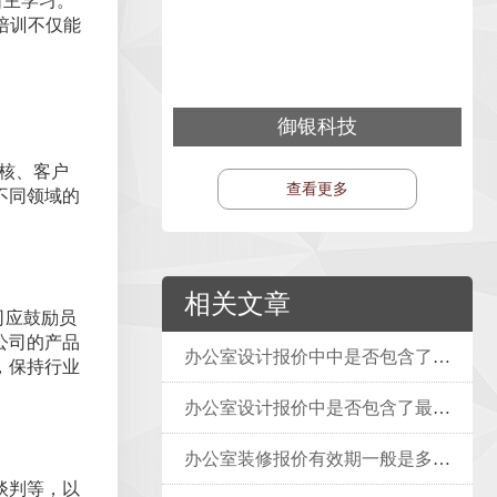
行自主学习。
培训不仅能
御银科技
审核、客户
查看更多
不同领域的
相关文章
司应鼓励员
公司的产品
办公室设计报价中中是否包含了所有可能的杂费？
，保持行业
办公室设计报价中是否包含了最终的开荒保洁费用？
办公室装修报价有效期一般是多久？
谈判等，以