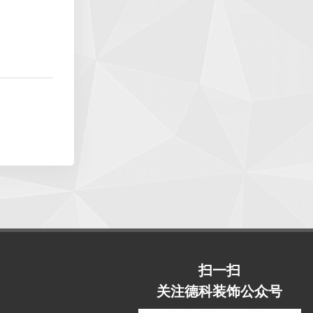
扫一扫
关注德科装饰公众号