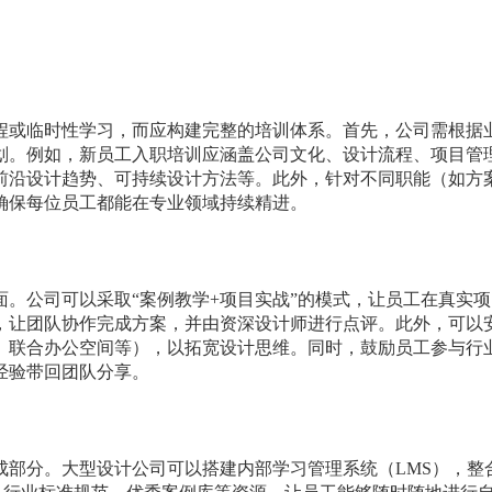
程或临时性学习，而应构建完整的培训体系。首先，公司需根据
划。例如，新员工入职培训应涵盖公司文化、设计流程、项目管
前沿设计趋势、可持续设计方法等。此外，针对不同职能（如方
确保每位员工都能在专业领域持续精进。
。公司可以采取“案例教学+项目实战”的模式，让员工在真实
，让团队协作完成方案，并由资深设计师进行点评。此外，可以
、联合办公空间等），以拓宽设计思维。同时，鼓励员工参与行
经验带回团队分享。
成部分。大型设计公司可以搭建内部学习管理系统（LMS），整