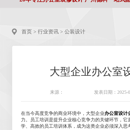
首页
>
行业资讯
>
公装设计
大型企业办公室
来源：
发表日期：2025-07
在当今高度竞争的商业环境中，大型企业
办公室设计
力。员工培训是提升企业核心竞争力的关键环节，它
学、高效的员工培训体系，成为这类企业必须深入思