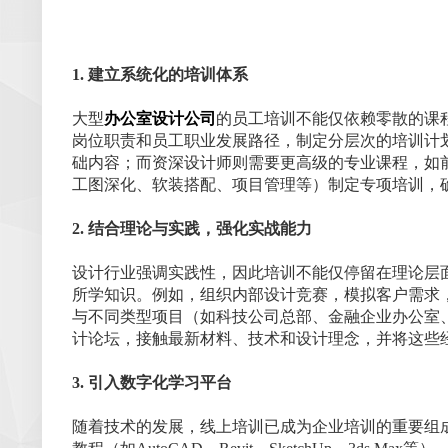
1. 建立系统化的培训体系
大型
办公室设计公司
的员工培训不能仅依赖零散的课
岗位职责和员工职业发展路径，制定分层次的培训计
础内容；而资深设计师则需要更高级的专业课程，如
工图深化、软装搭配、项目管理等）制定专项培训，
2. 结合理论与实践，强化实战能力
设计行业强调实践性，因此培训不能仅停留在理论层面
所学知识。例如，组织内部设计竞赛，模拟客户需求
与不同类型项目（如科技公司总部、金融企业办公室
计论坛，接触最新材料、技术和设计理念，并将这些
3. 引入数字化学习平台
随着技术的发展，线上培训已成为企业培训的重要组