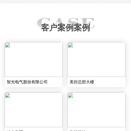
客户案例案例
智光电气股份有限公司
美控总部大楼