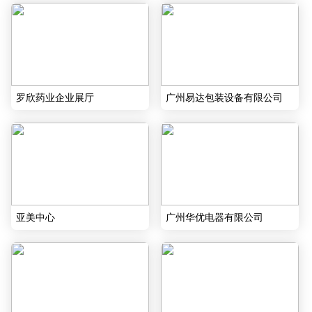
罗欣药业企业展厅
广州易达包装设备有限公司
亚美中心
广州华优电器有限公司