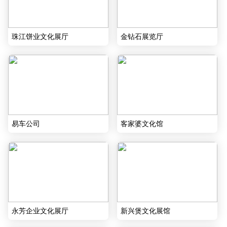
珠江饼业文化展厅
金钻石展览厅
易车公司
客家婆文化馆
永芳企业文化展厅
新兴煲文化展馆