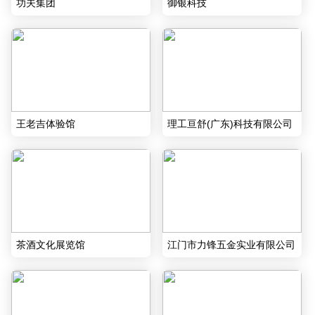
功夫集团
御银科技
王老吉体验馆
理工亘舒(广东)科技有限公司
茶酒文化展览馆
江门市力锋五金实业有限公司