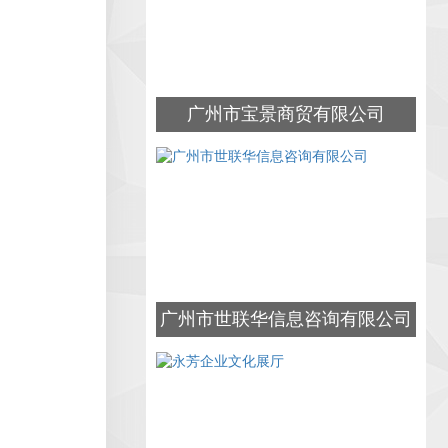
广州市宝景商贸有限公司
广州市世联华信息咨询有限公司