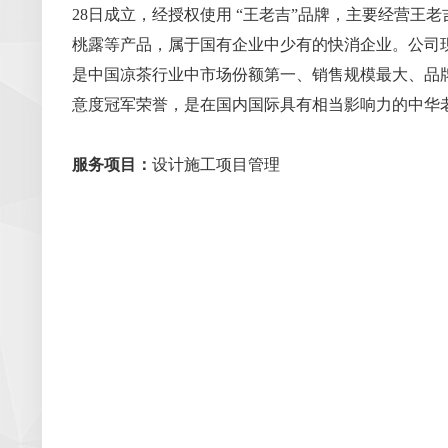
28日成立，经授权使用 “王老吉”品牌，主要经营
桃露等产品，属于国有企业中少有的快消企业。公司现
是中国凉茶行业中市场份额第一、销售规模最大、品
意度冠军荣誉，是在国内国际具有相当影响力的中华
服务项目：
设计施工项目管理