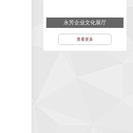
永芳企业文化展厅
查看更多