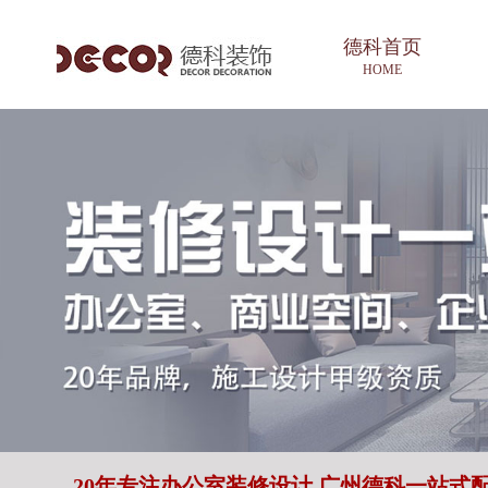
德科首页
HOME
20年专注办公室装修设计 广州德科一站式