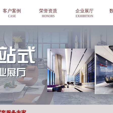
客户案例
荣誉资质
企业展厅
CASE
HONORS
EXHIBITION
配套服务专家