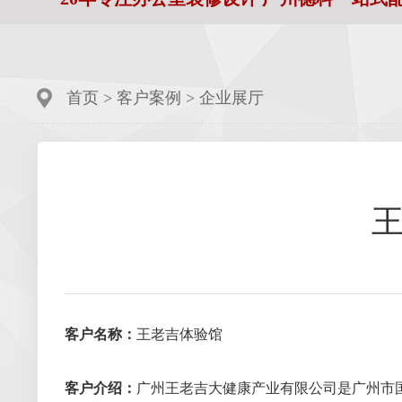
首页
>
客户案例
>
企业展厅
客户名称：
王老吉体验馆
客户介绍：
广州王老吉大健康产业有限公司是广州市国