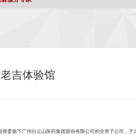
王老吉体验馆
资委旗下广州白云山医药集团股份有限公司的全资子公司，于20