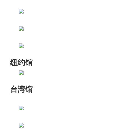
纽约馆
台湾馆