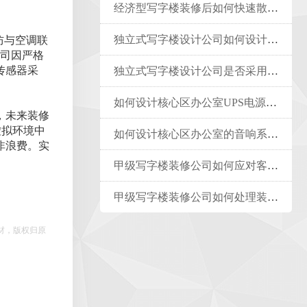
经济型写字楼装修后如何快速散味
独立式写字楼设计公司如何设计低能耗写字楼
防与空调联
公司因严格
传感器采
独立式写字楼设计公司是否采用参数化设计方法
如何设计核心区办公室UPS电源系统
，未来装修
虚拟环境中
如何设计核心区办公室的音响系统
非浪费。实
甲级写字楼装修公司如何应对客户的个性化定制需求
甲级写字楼装修公司如何处理装修过程中知识产权问题
材，版权归原