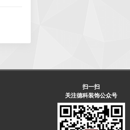
扫一扫
关注德科装饰公众号