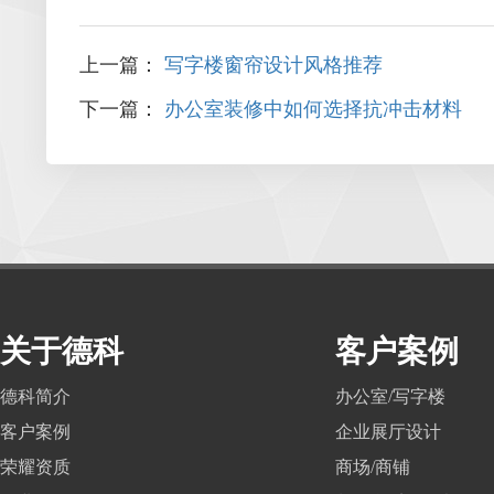
上一篇：
写字楼窗帘设计风格推荐
下一篇：
办公室装修中如何选择抗冲击材料
关于德科
客户案例
德科简介
办公室/写字楼
客户案例
企业展厅设计
荣耀资质
商场/商铺