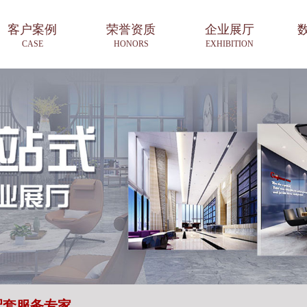
客户案例
荣誉资质
企业展厅
CASE
HONORS
EXHIBITION
配套服务专家