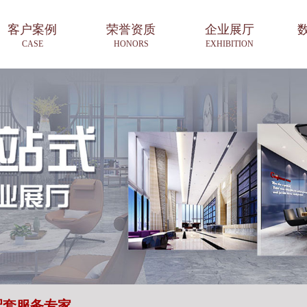
客户案例
荣誉资质
企业展厅
CASE
HONORS
EXHIBITION
配套服务专家