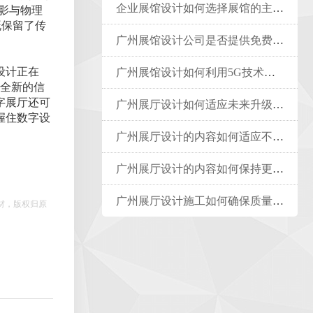
企业展馆设计如何选择展馆的主色调？
投影与物理
既保留了传
广州展馆设计公司是否提供免费咨询？
设计正在
广州展馆设计如何利用5G技术提升展馆体验
种全新的信
字展厅还可
广州展厅设计如何适应未来升级需求？
握住数字设
广州展厅设计的内容如何适应不同文化背景
广州展厅设计的内容如何保持更新？
广州展厅设计施工如何确保质量与安全
材，版权归原