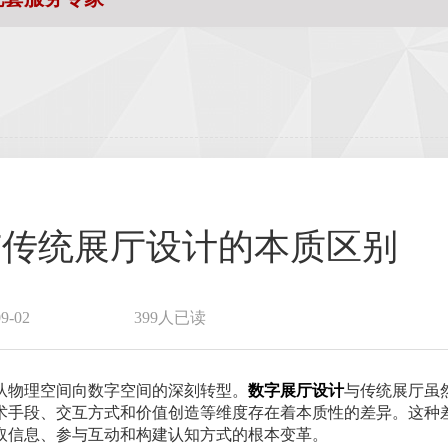
与传统展厅设计的本质区别
-02
399人已读
从物理空间向数字空间的深刻转型。
数字展厅设计
与传统展厅虽
术手段、交互方式和价值创造等维度存在着本质性的差异。这种
取信息、参与互动和构建认知方式的根本变革。