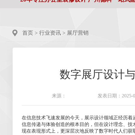
首页
>
行业资讯
>
展厅营销
数字展厅设计
来源：
发表日期：2025-09
在信息技术飞速发展的今天，展示设计领域正经历着
信息传递与体验创造的根本目的，但在设计理念、技
现在表现形式上，更深层次地反映了数字时代人们获