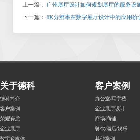
上一篇：
广州展厅设计如何规划展厅的服务设
下一篇：
8K分辨率在数字展厅设计中的应用价
关于德科
客户案例
德科简介
办公室/写字楼
客户案例
企业展厅设计
荣耀资质
商场/商铺
企业展厅
餐饮/酒店/娱乐
数字多媒体
其他案例