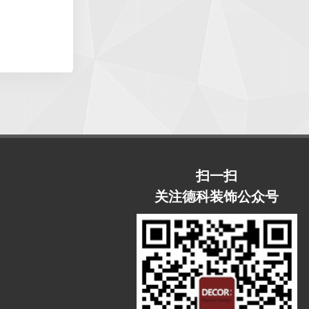
扫一扫
关注德科装饰公众号