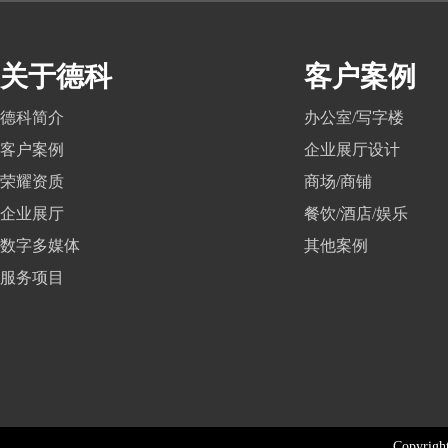
关于德科
客户案例
德科简介
办公室/写字楼
客户案例
企业展厅设计
荣耀资质
商场/商铺
企业展厅
餐饮/酒店/娱乐
数字多媒体
其他案例
服务项目
Copyri