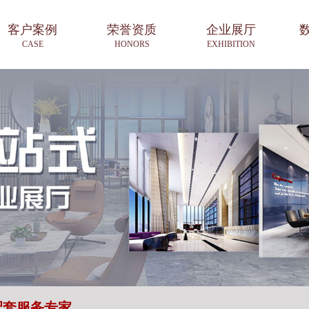
客户案例
荣誉资质
企业展厅
CASE
HONORS
EXHIBITION
配套服务专家