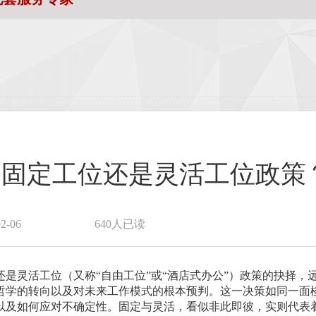
用固定工位还是灵活工位政策
-06
640人已读
是灵活工位（又称“自由工位”或“酒店式办公”）政策的抉择，
哲学的转向以及对未来工作模式的根本预判。这一决策如同一面
以及如何应对不确定性。固定与灵活，看似非此即彼，实则代表