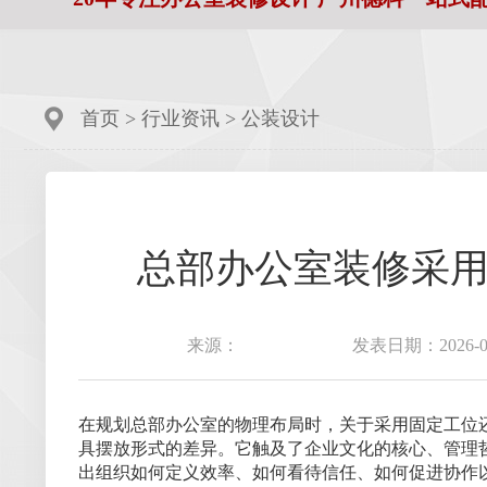
首页
>
行业资讯
>
公装设计
总部办公室装修采
来源：
发表日期：2026-02
在规划总部办公室的物理布局时，关于采用固定工位还
具摆放形式的差异。它触及了企业文化的核心、管理
出组织如何定义效率、如何看待信任、如何促进协作