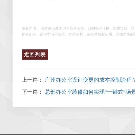
版权声明： 该文章出处来源非德科装饰，目的在于传播，如需转载，
作者所有，仅供学习与研究，如果侵权，请提供版权证明，以便尽快删
返回列表
上一篇：
广州办公室设计变更的成本控制流程
下一篇：
总部办公室装修如何实现“一键式”场