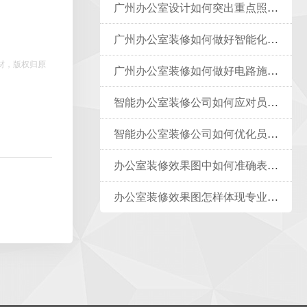
广州办公室设计如何突出重点照明与基础照明的比例？
广州办公室装修如何做好智能化施工？
材，版权归原
广州办公室装修如何做好电路施工？
智能办公室装修公司如何应对员工的技术使用障碍？
智能办公室装修公司如何优化员工健康管理？
办公室装修效果图中如何准确表现地毯的纹理质感？
办公室装修效果图怎样体现专业感和科技感？