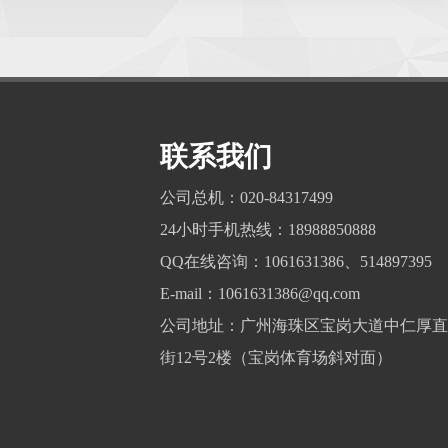
联系我们
公司总机：020-84317499
24小时手机热线：18988850888
QQ在线咨询：1061631386、514897395
E-mail：1061631386@qq.com
公司地址：广州海珠区宝岗大道中仁厚直
街12号2楼（宝岗体育场斜对面）