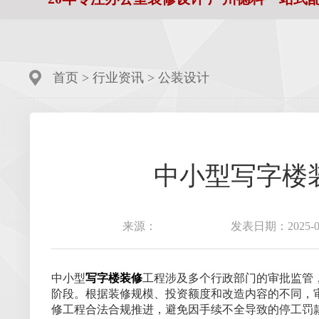
首页
>
行业资讯
>
公装设计
中小型写字楼
来源：
发表日期：2025-09
中小型
写字楼装修
工程涉及多个行政部门的审批监管
阶段。根据装修规模、投资额度和改造内容的不同，
修工程合法合规推进，避免因手续不全导致的停工罚