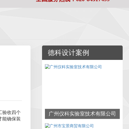
德科设计案例
工验收四个
广州仪科实验室技术有限公司
才能确保装