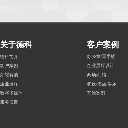
关于德科
客户案例
德科简介
办公室/写字楼
客户案例
企业展厅设计
荣耀资质
商场/商铺
企业展厅
餐饮/酒店/娱乐
数字多媒体
其他案例
服务项目