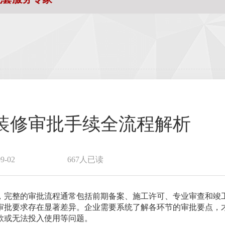
装修审批手续全流程解析
-02
667人已读
，完整的审批流程通常包括前期备案、施工许可、专业审查和竣
审批要求存在显著差异。企业需要系统了解各环节的审批要点，
款或无法投入使用等问题。