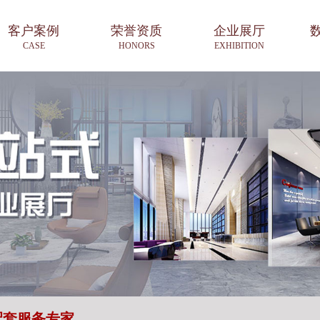
客户案例
荣誉资质
企业展厅
CASE
HONORS
EXHIBITION
配套服务专家